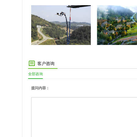
客户咨询
全部咨询
提问内容：