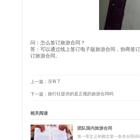
问：怎么签订旅游合同？
答：可以通过线上签订电子版旅游合同，协商签
订旅游合同。
没有了
上一篇：
旅行社提供的是正规的旅游合同吗
下一篇：
相关阅读
团队国内旅游合同
第一章定义和概念第一条本合同词