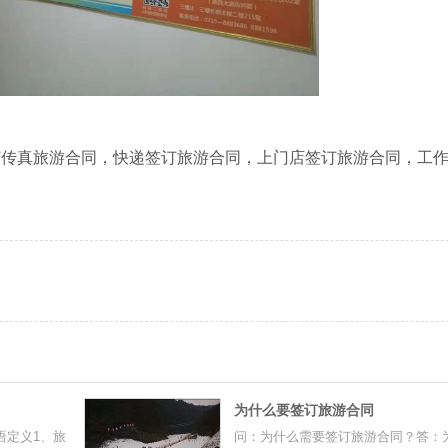
订传真旅游合同，快递签订旅游合同，上门店签订旅游合同，工
为什么要签订旅游合同
语定义1、旅
问：为什么需要签订旅游合同？答：