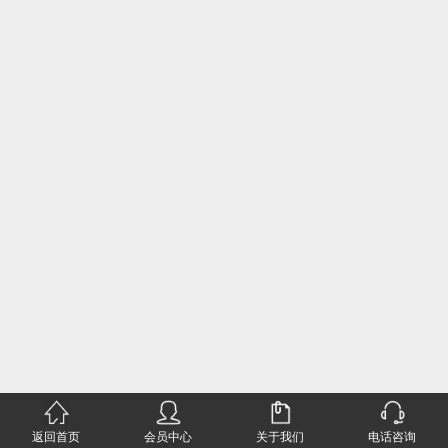
返回首页
会员中心
关于我们
电话咨询