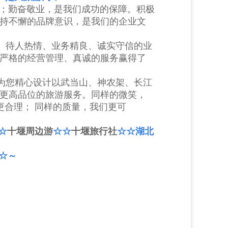
；勤奋敬业，是我们成功的保障。积极
持不懈的品牌意识，是我们的企业文
、待人热情、业务精良、诚实守信的业
严格的经营管理、真诚的服务赢得了
为您精心设计以武当山、神农架、长江
更高品位的旅游服务。同样的微笑，
合理； 同样的质量，我们更可
☆
十堰周边游
☆
☆
十堰旅行社
☆☆湖北
☆
～