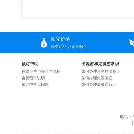
阳光价格
同类产品，保证低价
预订帮助
出境游和港澳游常识
在线下单与签合同流程
如何办理台湾旅游签证
会员预订说明
如何办理旅游签证
预订中常见问题
如何办理港澳通行证
电话：0