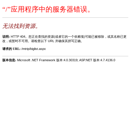
“/”应用程序中的服务器错误。
无法找到资源。
说明:
HTTP 404。您正在查找的资源(或者它的一个依赖项)可能已被移除，或其名称已更
改，或暂时不可用。请检查以下 URL 并确保其拼写正确。
请求的 URL:
/mtrip/biglist.aspx
版本信息:
Microsoft .NET Framework 版本:4.0.30319; ASP.NET 版本:4.7.4136.0