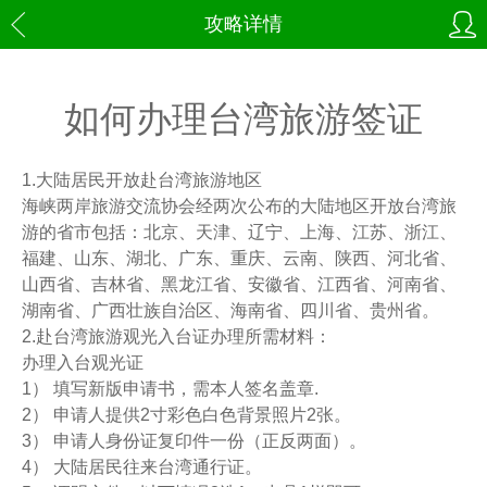
攻略详情
如何办理台湾旅游签证
1.大陆居民开放赴台湾旅游地区
海峡两岸旅游交流协会经两次公布的大陆地区开放台湾旅
游的省市包括：北京、天津、辽宁、上海、江苏、浙江、
福建、山东、湖北、广东、重庆、云南、陕西、河北省、
山西省、吉林省、黑龙江省、安徽省、江西省、河南省、
湖南省、广西壮族自治区、海南省、四川省、贵州省。
2.赴台湾旅游观光入台证办理所需材料：
办理入台观光证
1） 填写新版申请书，需本人签名盖章.
2） 申请人提供2寸彩色白色背景照片2张。
3） 申请人身份证复印件一份（正反两面）。
4） 大陆居民往来台湾通行证。